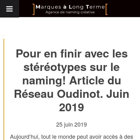
Pour en finir avec les
stéréotypes sur le
naming! Article du
Réseau Oudinot. Juin
2019
25 juin 2019
Aujourd’hui, tout le monde peut avoir accès à des