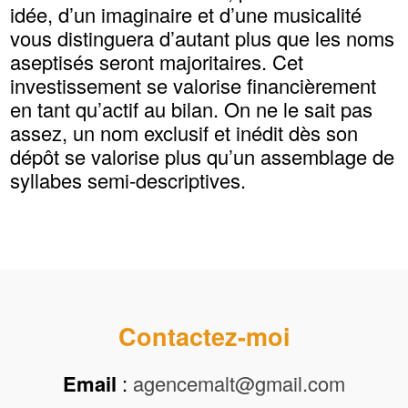
idée, d’un imaginaire et d’une musicalité
vous distinguera d’autant plus que les noms
aseptisés seront majoritaires. Cet
investissement se valorise financièrement
en tant qu’actif au bilan. On ne le sait pas
assez, un nom exclusif et inédit dès son
dépôt se valorise plus qu’un assemblage de
syllabes semi-descriptives.
Contactez-moi
Email
:
agencemalt@gmail.com