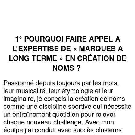
1° POURQUOI FAIRE APPEL A
L’EXPERTISE DE « MARQUES A
LONG TERME » EN CRÉATION DE
NOMS ?
Passionné depuis toujours par les mots,
leur musicalité, leur étymologie et leur
imaginaire, je conçois la création de noms
comme une discipline sportive qui nécessite
un entraînement quotidien pour relever
chaque nouveau challenge. Avec mon
équipe j’ai conduit avec succès plusieurs