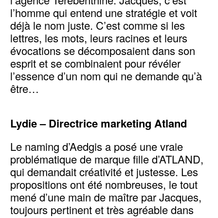
l’homme qui entend une stratégie et voit
déjà le nom juste. C’est comme si les
lettres, les mots, leurs racines et leurs
évocations se décomposaient dans son
esprit et se combinaient pour révéler
l’essence d’un nom qui ne demande qu’à
être…
Voir l’article
Lydie – Directrice marketing Atland
Le naming d’Aedgis a posé une vraie
problématique de marque fille d’ATLAND,
qui demandait créativité et justesse. Les
propositions ont été nombreuses, le tout
mené d’une main de maître par Jacques,
toujours pertinent et très agréable dans