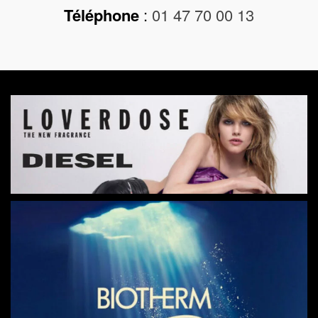
Téléphone
:
01 47 70 00 13