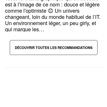
est à l’image de ce nom : douce et légère
comme l’optimiste 😊 Un univers
changeant, loin du monde habituel de l’IT.
Un environnement léger, un peu girly, et
qui marque les…
Voir l’article
DÉCOUVRIR TOUTES LES RECOMMANDATIONS