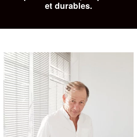
et durables.