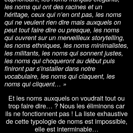
les noms qui ont des racines et un
héritage, ceux qui n’en ont pas, les noms
qui ne veulent rien dire mais auxquels on
peut tout faire dire ou presque, les noms
qui ouvrent sur un merveilleux storytelling,
les noms ethniques, les noms minimalistes,
les militants, les noms qui sonnent justes,
les noms qui choqueront au début puis
finiront par s’installer dans notre
vocabulaire, les noms qui claquent, les
noms qui cliquent… »
Et les noms auxquels on voudrait tout ou
trop faire dire… ? Nous les éliminons car
ils ne fonctionnent pas ! La liste exhaustive
de cette typologie de noms est impossible,
elle est interminable…