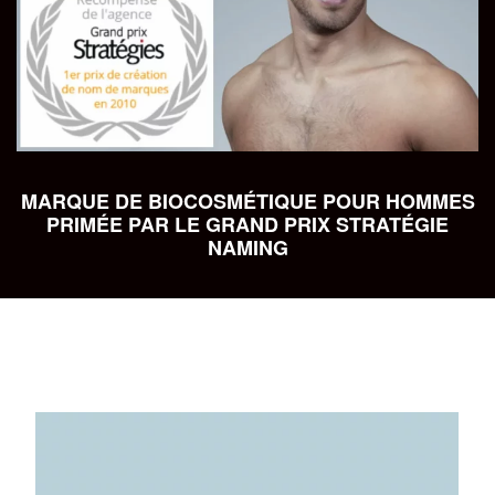
MARQUE DE BIOCOSMÉTIQUE POUR HOMMES
PRIMÉE PAR LE GRAND PRIX STRATÉGIE
NAMING