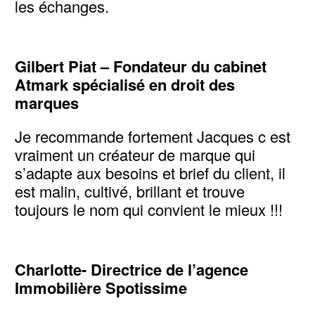
les échanges.
Gilbert Piat – Fondateur du cabinet
Atmark spécialisé en droit des
marques
Je recommande fortement Jacques c est
vraiment un créateur de marque qui
s’adapte aux besoins et brief du client, il
est malin, cultivé, brillant et trouve
toujours le nom qui convient le mieux !!!
Charlotte- Directrice de l’agence
Immobilière Spotissime