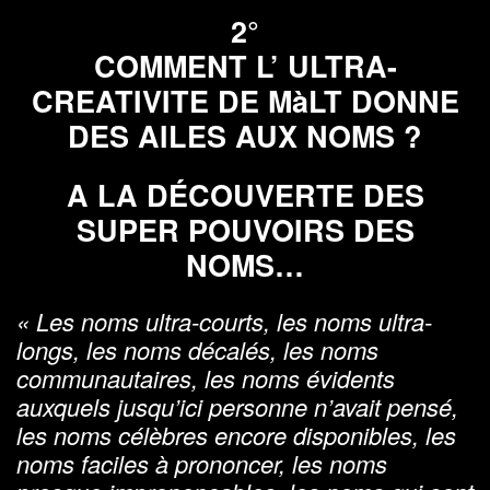
2°
COMMENT L’ ULTRA-
CREATIVITE DE MàLT DONNE
DES AILES AUX NOMS ?
A LA DÉCOUVERTE DES
SUPER POUVOIRS DES
NOMS…
« Les noms ultra-courts, les noms ultra-
longs, les noms décalés, les noms
communautaires, les noms évidents
auxquels jusqu’ici personne n’avait pensé,
les noms célèbres encore disponibles, les
noms faciles à prononcer, les noms