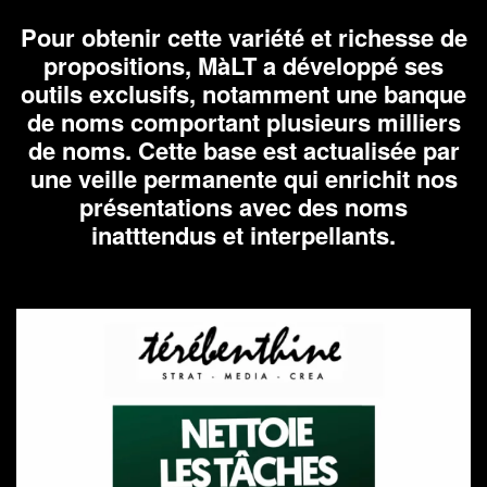
Pour obtenir cette variété et richesse de
propositions, MàLT a développé ses
outils exclusifs, notamment une banque
de noms comportant plusieurs milliers
de noms. Cette base est actualisée par
une veille permanente qui enrichit nos
présentations avec des noms
inatttendus et interpellants.