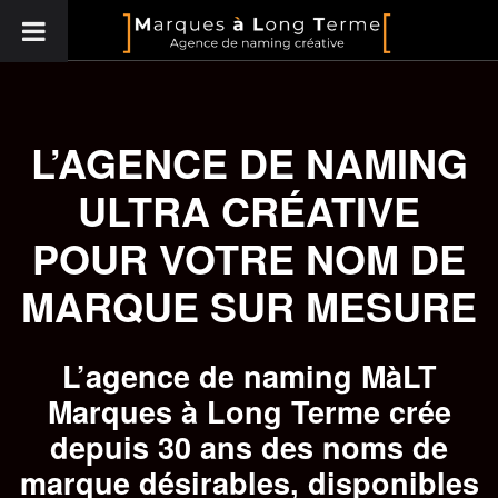
L’AGENCE DE NAMING
ULTRA CRÉATIVE
POUR VOTRE NOM DE
MARQUE SUR MESURE
L’agence de naming MàLT
Marques à Long Terme crée
depuis 30 ans des noms de
marque désirables, disponibles