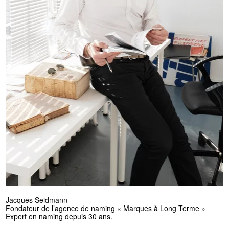
Jacques Seidmann
Fondateur de l’agence de naming « Marques à Long Terme »
Expert en naming depuis 30 ans.