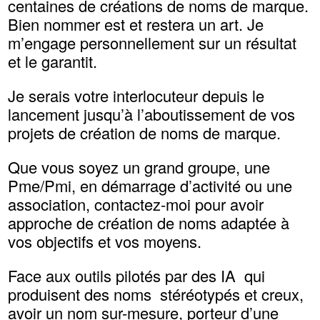
centaines de créations de noms de marque.
Bien nommer est et restera un art. Je
m’engage personnellement sur un résultat
et le garantit.
Je serais votre interlocuteur depuis le
lancement jusqu’à l’aboutissement de vos
projets de création de noms de marque.
Que vous soyez un grand groupe, une
Pme/Pmi, en démarrage d’activité ou une
association, contactez-moi pour avoir
approche de création de noms adaptée à
vos objectifs et vos moyens.
Face aux outils pilotés par des IA qui
produisent des noms stéréotypés et creux,
avoir un nom sur-mesure, porteur d’une