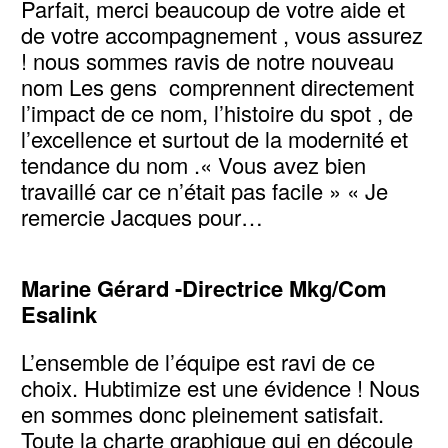
Parfait, merci beaucoup de votre aide et
de votre accompagnement , vous assurez
! nous sommes ravis de notre nouveau
nom Les gens comprennent directement
l’impact de ce nom, l’histoire du spot , de
l’excellence et surtout de la modernité et
tendance du nom .« Vous avez bien
travaillé car ce n’était pas facile » « Je
remercie Jacques pour…
Voir l’article
Marine Gérard -Directrice Mkg/Com
Esalink
L’ensemble de l’équipe est ravi de ce
choix. Hubtimize est une évidence ! Nous
en sommes donc pleinement satisfait.
Toute la charte graphique qui en découle