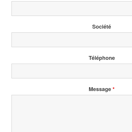
Société
Téléphone
Message
*