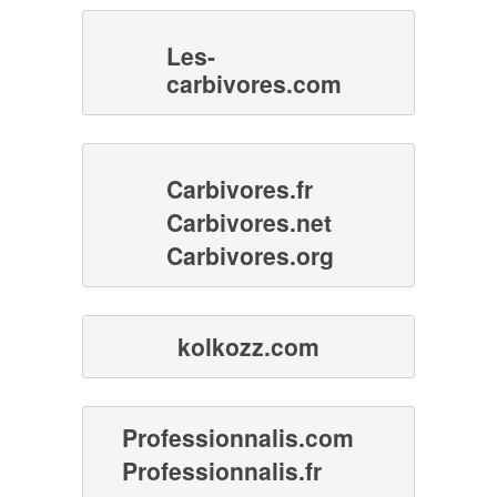
Les-
carbivores.com
Carbivores.fr
Carbivores.net
Carbivores.org
kolkozz.com
Professionnalis.com
Professionnalis.fr