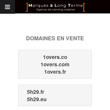
DOMAINES EN VENTE
1overs.co
1overs.com
1overs.fr
5h29.fr
5h29.eu