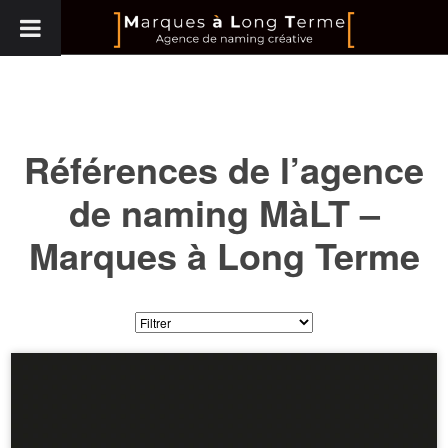
Références de l’agence
de naming
MàLT –
Marques à Long Terme