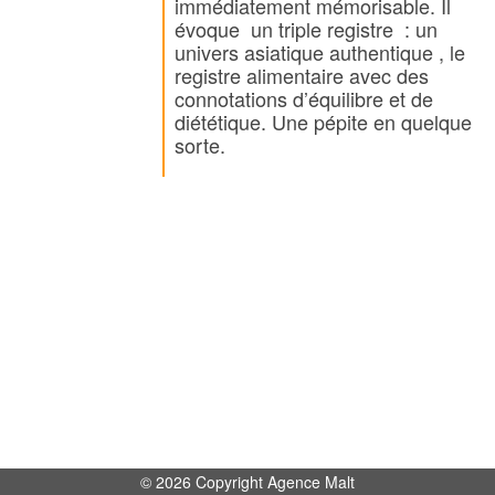
immédiatement mémorisable. Il
évoque un triple registre : un
univers asiatique authentique , le
registre alimentaire avec des
connotations d’équilibre et de
diététique. Une pépite en quelque
sorte.
© 2026 Copyright Agence Malt