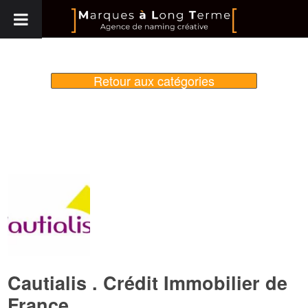
Retour aux catégories
Cautialis . Crédit Immobilier de
France