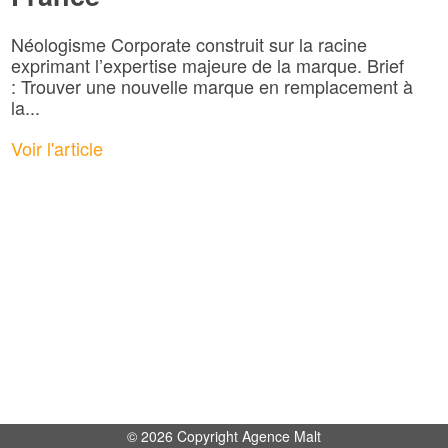
Néologisme Corporate construit sur la racine
exprimant l’expertise majeure de la marque. Brief
: Trouver une nouvelle marque en remplacement à
la...
Voir l'article
© 2026 Copyright Agence Malt