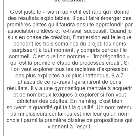
C’est juste le « warm up »et il est rare qu’il donne
des résultats exploitables. Il peut faire émerger des
premières pistes qu’il faudra ensuite approfondir par
association d’idées et re-travail successif. Quand je
suis en phase de création, l’immersion est telle que
pendant les trois semaines du projet, les noms
surgissent à tout moment, y compris pendant le
sommeil. C’est que l’on nomme « l’imprégnation »
qui est la première étape du processus créatif. Si
l’on veut explorer tous les registres d’expression
des plus explicites aux plus inattendus, 6 à 7
phases de ce re-travail garantiront de bons
résultats. Il y a une gymnastique mentale à acquérir
et de nombreux lexiques à explorer si l’on veut
dénicher des pépites. En naming, c’est bien
souvent la quantité qui fait la qualité. Un nom retenu
parmi plusieurs centaines est meilleur qu’un nom
choisit parmi la première dizaine de propositions qui
viennent à l’esprit.