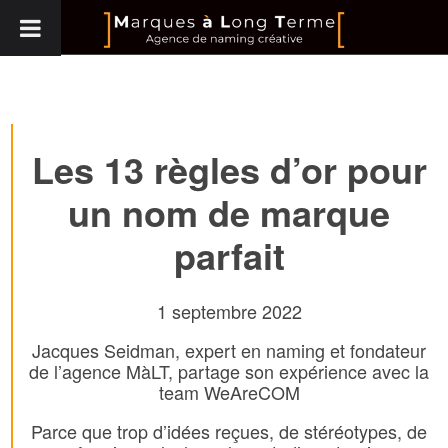
Les 13 règles d’or pour
un nom de marque
parfait
1 septembre 2022
Jacques Seidman, expert en naming et fondateur
de l’agence MàLT, partage son expérience avec la
team WeAreCOM
Parce que trop d’idées reçues, de stéréotypes, de