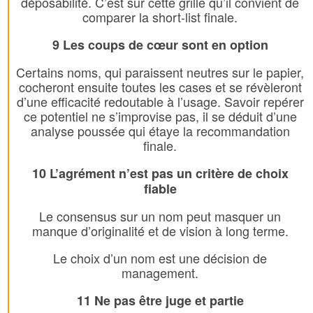
déposabilité. C’est sur cette grille qu’il convient de
comparer la short-list finale.
9 Les coups de cœur sont en option
Certains noms, qui paraissent neutres sur le papier,
cocheront ensuite toutes les cases et se révèleront
d’une efficacité redoutable à l’usage. Savoir repérer
ce potentiel ne s’improvise pas, il se déduit d’une
analyse poussée qui étaye la recommandation
finale.
10 L’agrément n’est pas un critère de choix
fiable
Le consensus sur un nom peut masquer un
manque d’originalité et de vision à long terme.
Le choix d’un nom est une décision de
management.
11 Ne pas être juge et partie