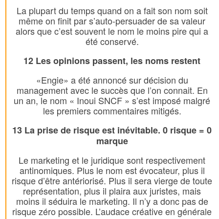
La plupart du temps quand on a fait son nom soit
même on finit par s’auto-persuader de sa valeur
alors que c’est souvent le nom le moins pire qui a
été conservé.
12 Les opinions passent, les noms restent
«Engie» a été annoncé sur décision du
management avec le succès que l’on connait. En
un an, le nom « Inoui SNCF » s’est imposé malgré
les premiers commentaires mitigés.
13 La prise de risque est inévitable. 0 risque = 0
marque
Le marketing et le juridique sont respectivement
antinomiques. Plus le nom est évocateur, plus il
risque d’être antériorisé. Plus il sera vierge de toute
représentation, plus il plaira aux juristes, mais
moins il séduira le marketing. Il n’y a donc pas de
risque zéro possible. L’audace créative en générale