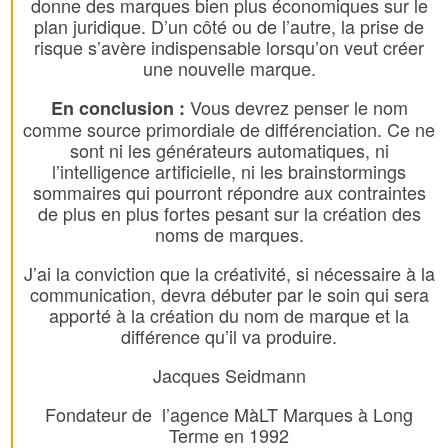
donne des marques bien plus économiques sur le
plan juridique. D’un côté ou de l’autre, la prise de
risque s’avère indispensable lorsqu’on veut créer
une nouvelle marque.
Vous devrez penser le nom
En conclusion :
comme source primordiale de différenciation. Ce ne
sont ni les générateurs automatiques, ni
l’intelligence artificielle, ni les brainstormings
sommaires qui pourront répondre aux contraintes
de plus en plus fortes pesant sur la création des
noms de marques.
J’ai la conviction que la créativité, si nécessaire à la
communication, devra débuter par le soin qui sera
apporté à la création du nom de marque et la
différence qu’il va produire.
Jacques Seidmann
Fondateur de l’agence MàLT Marques à Long
Terme en 1992