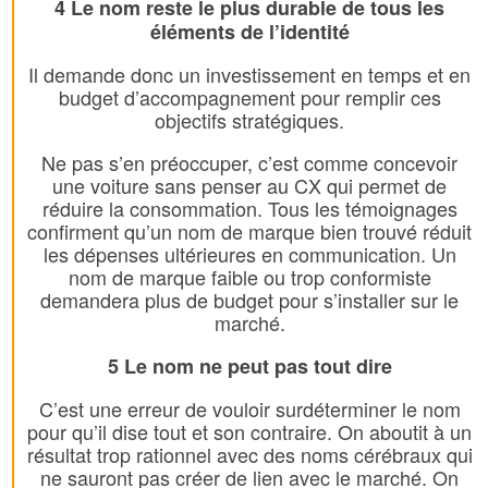
4 Le nom reste le plus durable de tous les
éléments de l’identité
Il demande donc un investissement en temps et en
budget d’accompagnement pour remplir ces
objectifs stratégiques.
Ne pas s’en préoccuper, c’est comme concevoir
une voiture sans penser au CX qui permet de
réduire la consommation. Tous les témoignages
confirment qu’un nom de marque bien trouvé réduit
les dépenses ultérieures en communication. Un
nom de marque faible ou trop conformiste
demandera plus de budget pour s’installer sur le
marché.
5 Le nom ne peut pas tout dire
C’est une erreur de vouloir surdéterminer le nom
pour qu’il dise tout et son contraire. On aboutit à un
résultat trop rationnel avec des noms cérébraux qui
ne sauront pas créer de lien avec le marché. On