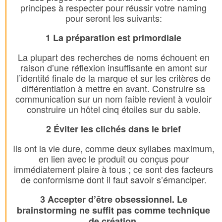
principes à respecter pour réussir votre naming
pour seront les suivants:
1 La préparation est primordiale
La plupart des recherches de noms échouent en
raison d’une réflexion insuffisante en amont sur
l’identité finale de la marque et sur les critères de
différentiation à mettre en avant. Construire sa
communication sur un nom faible revient à vouloir
construire un hôtel cinq étoiles sur du sable.
2 Éviter les clichés dans le brief
Ils ont la vie dure, comme deux syllabes maximum,
en lien avec le produit ou conçus pour
immédiatement plaire à tous ; ce sont des facteurs
de conformisme dont il faut savoir s’émanciper.
3 Accepter d’être obsessionnel. Le
brainstorming ne suffit pas comme technique
de création.