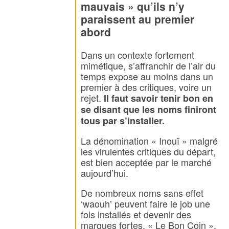
mauvais » qu’ils n’y
paraissent au premier
abord
Dans un contexte fortement
mimétique, s’affranchir de l’air du
temps expose au moins dans un
premier à des critiques, voire un
rejet.
Il faut savoir tenir bon en
se disant que les noms finiront
tous par s’installer.
La dénomination « Inouï » malgré
les virulentes critiques du départ,
est bien acceptée par le marché
aujourd’hui.
De nombreux noms sans effet
‘waouh’ peuvent faire le job une
fois installés et devenir des
marques fortes. « Le Bon Coin »,