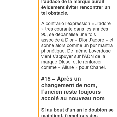
l’audace de la marque aurait
évidement éviter rencontrer un
tel obstacle.
A contrario l’expression « J’adore
» très courante dans les années
90, se débanalise une fois
associée à Dior « Dior J’adore » et
sonne alors comme un pur mantra
phonétique. De même Loverdose
vient s’appuyer sur l’ADN de la
marque Diesel et le renforcer
comme « Allure » pour Chanel.
#15 – Après un
changement de nom,
l’ancien reste toujours
accolé au nouveau nom
Si au bout d’un an le doublon se
maintient, j’émettrais des