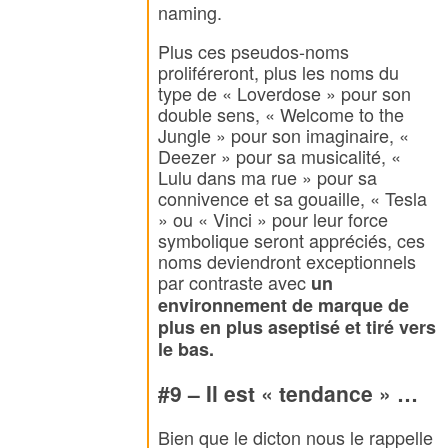
naming.
Plus ces pseudos-noms
proliféreront, plus les noms du
type de « Loverdose » pour son
double sens, « Welcome to the
Jungle » pour son imaginaire, «
Deezer » pour sa musicalité, «
Lulu dans ma rue » pour sa
connivence et sa gouaille, « Tesla
» ou « Vinci » pour leur force
symbolique seront appréciés, ces
noms deviendront exceptionnels
par contraste avec
un
environnement de marque de
plus en plus aseptisé et tiré vers
le bas.
#9 – Il est « tendance » …
Bien que le dicton nous le rappelle