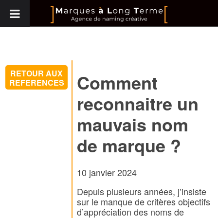
RETOUR AUX
Comment
REFERENCES
reconnaitre un
mauvais nom
de marque ?
10 janvier 2024
Depuis plusieurs années, j’insiste
sur le manque de critères objectifs
d’appréciation des noms de