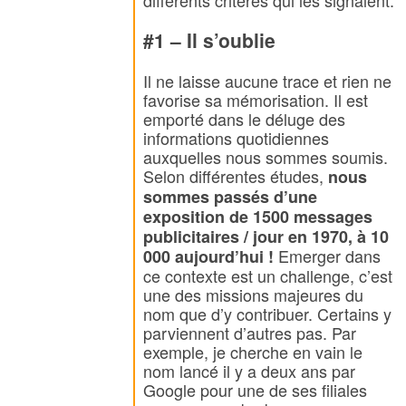
différents critères qui les signalent.
#1 – Il s’oublie
Il ne laisse aucune trace et rien ne
favorise sa mémorisation. Il est
emporté dans le déluge des
informations quotidiennes
auxquelles nous sommes soumis.
Selon différentes études,
nous
sommes passés d’une
exposition de 1500
messages
publicitaires
/ jour en 1970, à 10
Emerger dans
000 aujourd’hui !
ce contexte est un challenge, c’est
une des missions majeures du
nom que d’y contribuer. Certains y
parviennent d’autres pas. Par
exemple, je cherche en vain le
nom lancé il y a deux ans par
Google pour une de ses filiales