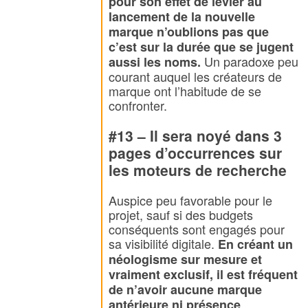
pour son effet de levier au
lancement de la nouvelle
marque n’oublions pas que
c’est sur la durée que se jugent
Un paradoxe peu
aussi les noms.
courant auquel les créateurs de
marque ont l’habitude de se
confronter.
#13 – Il sera noyé dans 3
pages d’occurrences sur
les moteurs de recherche
Auspice peu favorable pour le
projet, sauf si des budgets
conséquents sont engagés pour
sa visibilité digitale.
En créant un
néologisme sur mesure et
vraiment exclusif, il est fréquent
de n’avoir aucune marque
antérieure ni présence