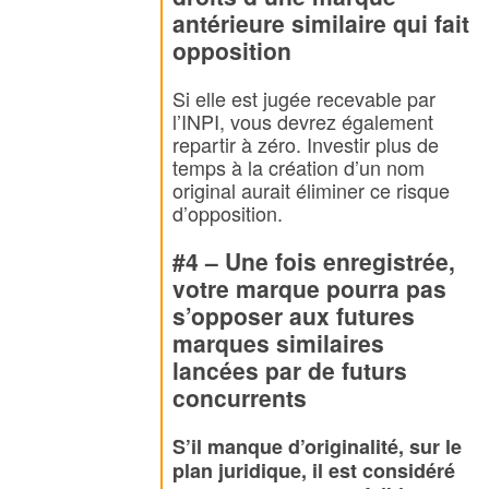
antérieure similaire qui fait
opposition
Si elle est jugée recevable par
l’INPI, vous devrez également
repartir à zéro. Investir plus de
temps à la création d’un nom
original aurait éliminer ce risque
d’opposition.
#4 – Une fois enregistrée,
votre marque pourra pas
s’opposer aux futures
marques similaires
lancées par de futurs
concurrents
S’il manque d’originalité, sur le
plan juridique, il est considéré