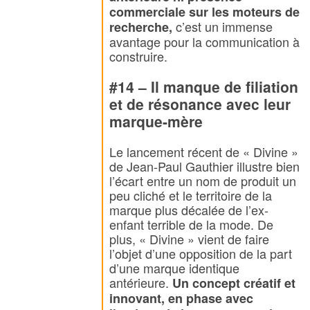
commerciale sur les moteurs de
c’est un immense
recherche,
avantage pour la communication à
construire.
#14 – Il manque de filiation
et de résonance avec leur
marque-mère
Le lancement récent de « Divine »
de Jean-Paul Gauthier illustre bien
l’écart entre un nom de produit un
peu cliché et le territoire de la
marque plus décalée de l’ex-
enfant terrible de la mode. De
plus, « Divine » vient de faire
l’objet d’une opposition de la part
d’une marque identique
antérieure.
Un concept créatif et
innovant, en phase avec