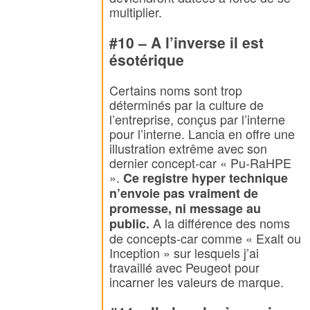
multiplier.
#10 – A l’inverse il est
ésotérique
Certains noms sont trop
déterminés par la culture de
l’entreprise, conçus par l’interne
pour l’interne. Lancia en offre une
illustration extrême avec son
dernier concept-car « Pu-RaHPE
».
Ce registre hyper technique
n’envoie pas vraiment de
promesse, ni message au
A la différence des noms
public.
de concepts-car comme « Exalt ou
Inception » sur lesquels j’ai
travaillé avec Peugeot pour
incarner les valeurs de marque.