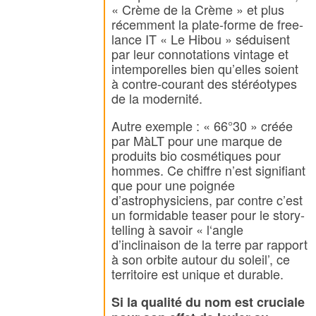
« Crème de la Crème » et plus
récemment la plate-forme de free-
lance IT « Le Hibou » séduisent
par leur connotations vintage et
intemporelles bien qu’elles soient
à contre-courant des stéréotypes
de la modernité.
Autre exemple : « 66°30 » créée
par MàLT pour une marque de
produits bio cosmétiques pour
hommes. Ce chiffre n’est signifiant
que pour une poignée
d’astrophysiciens, par contre c’est
un formidable teaser pour le story-
telling à savoir « l‘angle
d’inclinaison de la terre par rapport
à son orbite autour du soleil’, ce
territoire est unique et durable.
Si la qualité du nom est cruciale