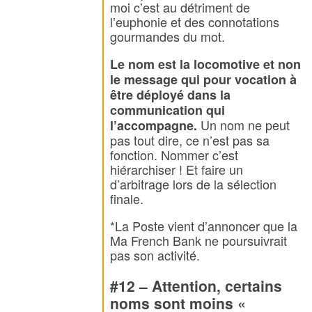
moi c’est au détriment de
l’euphonie et des connotations
gourmandes du mot.
Le nom est la locomotive et non
le message qui pour vocation à
être déployé dans la
communication qui
Un nom ne peut
l’accompagne.
pas tout dire, ce n’est pas sa
fonction. Nommer c’est
hiérarchiser ! Et faire un
d’arbitrage lors de la sélection
finale.
*La Poste vient d’annoncer que la
Ma French Bank ne poursuivrait
pas son activité.
#12 – Attention, certains
noms sont moins «