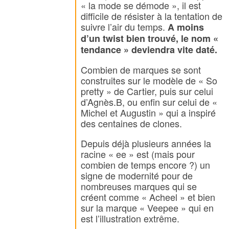
« la mode se démode », il est
difficile de résister à la tentation de
suivre l’air du temps.
A moins
d’un twist bien trouvé, le nom «
tendance » deviendra vite daté.
Combien de marques se sont
construites sur le modèle de « So
pretty » de Cartier, puis sur celui
d’Agnès.B, ou enfin sur celui de «
Michel et Augustin » qui a inspiré
des centaines de clones.
Depuis déjà plusieurs années la
racine « ee » est (mais pour
combien de temps encore ?) un
signe de modernité pour de
nombreuses marques qui se
créent comme « Acheel » et bien
sur la marque « Veepee » qui en
est l’illustration extrême.