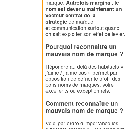
marque.
Autrefois marginal, le
nom est devenu maintenant un
vecteur central de la
de marque
stratégie
et
communication
surtout quand
on sait exploiter son effet de levier.
Pourquoi reconnaître un
mauvais nom de marque ?
Répondre au-delà des habituels «
j’aime / j’aime pas » permet par
opposition de cerner le profil des
bons noms de marques, voire
excellents ou exceptionnels.
Comment reconnaître un
mauvais nom de marque ?
Voici par ordre d’importance les