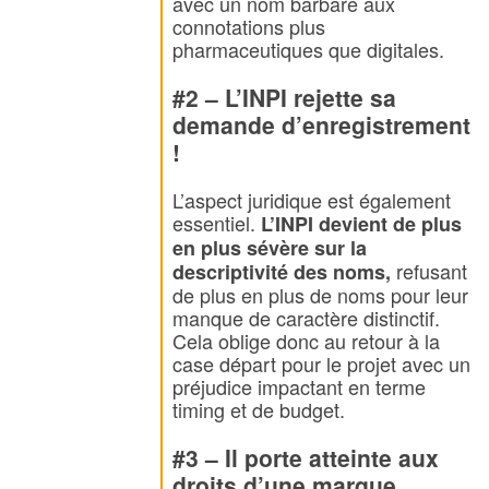
avec un nom barbare aux
connotations plus
pharmaceutiques que digitales.
#2 – L’INPI rejette sa
demande d’enregistrement
!
L’aspect juridique est également
essentiel.
L’INPI devient de plus
en plus sévère sur la
refusant
descriptivité des noms,
de plus en plus de noms pour leur
manque de caractère distinctif.
Cela oblige donc au retour à la
case départ pour le projet avec un
préjudice impactant en terme
timing et de budget.
#3 – Il porte atteinte aux
droits d’une marque