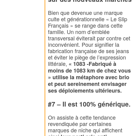
Bien que devenue une marque
culte et générationnelle « Le Slip
Français » se range dans cette
famille. Un nom d’emblée
transversal éviterait par contre cet
inconvénient. Pour signifier la
fabrication française de ses jeans
et éviter le piège de l’expression
littérale,
« 1083 -Fabriqué à
moins de 1083 km de chez vous
» utilise la métaphore avec brio
et peut sereinement envisager
ses déploiements ultérieurs.
#7 – Il est 100% générique.
On assiste à cette tendance
revendiquée par certaines
marques de niche qui affichent