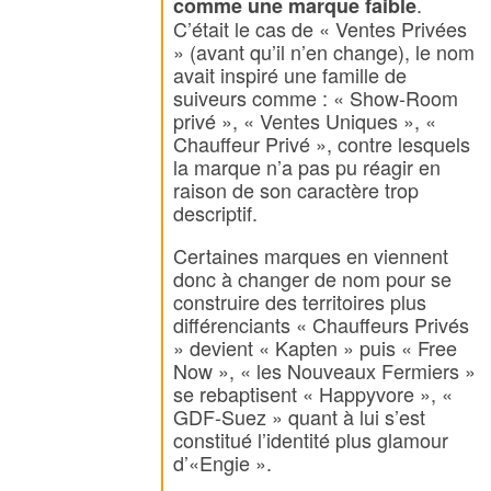
.
comme une marque faible
C’était le cas de « Ventes Privées
» (avant qu’il n’en change), le nom
avait inspiré une famille de
suiveurs comme : « Show-Room
privé », « Ventes Uniques », «
Chauffeur Privé », contre lesquels
la marque n’a pas pu réagir en
raison de son caractère trop
descriptif.
Certaines marques en viennent
donc à changer de nom pour se
construire des territoires plus
différenciants « Chauffeurs Privés
» devient « Kapten » puis « Free
Now », « les Nouveaux Fermiers »
se rebaptisent « Happyvore », «
GDF-Suez » quant à lui s’est
constitué l’identité plus glamour
d’«Engie ».