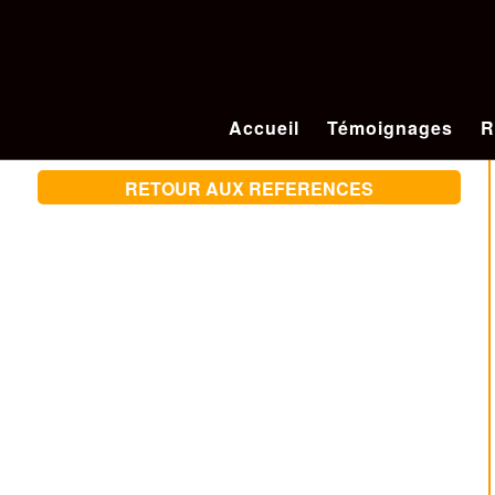
Accueil
Témoignages
R
RETOUR AUX REFERENCES