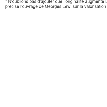
* N’oublions pas d’ajouter que l’originalité augmente 
précise l’ouvrage de Georges Lewi sur la valorisation