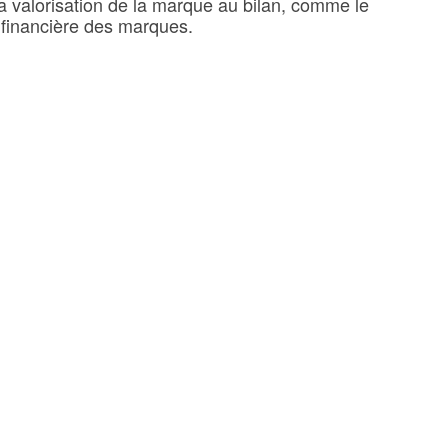
la valorisation de la marque au bilan, comme le
 financière des marques.