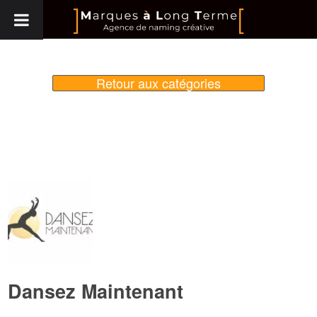
Retour aux catégories
Dansez Maintenant