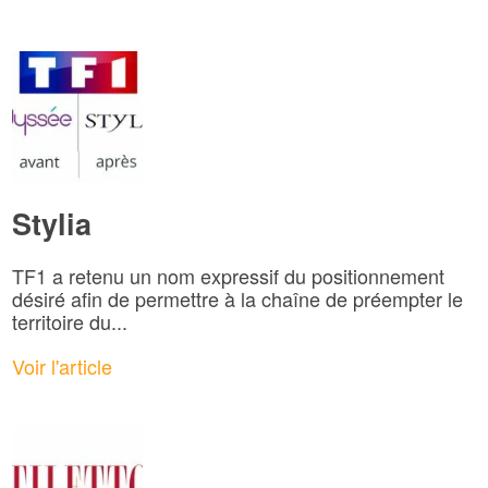
Stylia
TF1 a retenu un nom expressif du positionnement
désiré afin de permettre à la chaîne de préempter le
territoire du...
Voir l'article