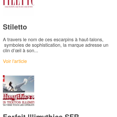
Stiletto
A travers le nom de ces escarpins à haut-talons,
symboles de sophistication, la marque adresse un
clin d’œil à son...
Voir l'article
Forfait lllimythics SFR