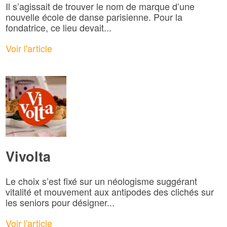
Il s’agissait de trouver le nom de marque d’une
nouvelle école de danse parisienne. Pour la
fondatrice, ce lieu devait...
Voir l'article
Vivolta
Le choix s’est fixé sur un néologisme suggérant
vitalité et mouvement aux antipodes des clichés sur
les seniors pour désigner...
Voir l'article