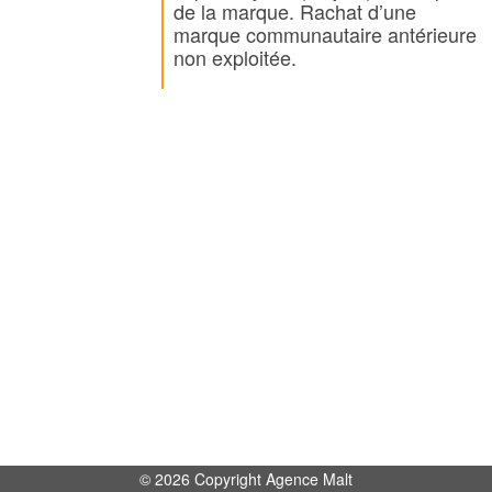
de la marque. Rachat d’une
marque communautaire antérieure
non exploitée.
© 2026 Copyright Agence Malt