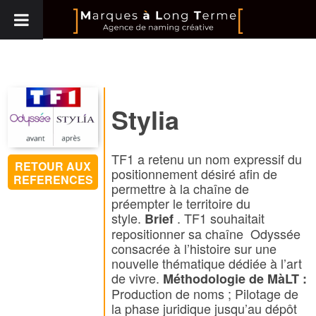
Stylia
TF1 a retenu un nom expressif du
RETOUR AUX
positionnement désiré afin de
REFERENCES
permettre à la chaîne de
préempter le territoire du
style.
. TF1 souhaitait
Brief
repositionner sa chaîne Odyssée
consacrée à l’histoire sur une
nouvelle thématique dédiée à l’art
de vivre.
Méthodologie de MàLT :
Production de noms ; Pilotage de
la phase juridique jusqu’au dépôt