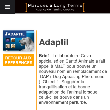
Adaptil
. Le laboratoire Ceva
Brief
RETOUR AUX
spécialisé en Santé Animale a fait
REFERENCES
appel à MàLT pour trouver un
nouveau nom en remplacement de
DAP ( Dog Apeasing Pheromons
). Objectif : Suggérer la
tranquillisation et la bonne
adaptation de l’animal lorsque
celui-ci se trouve dans un
environnement perturbé.