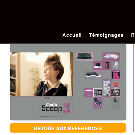
Accueil
Témoignages
R
RETOUR AUX REFERENCES