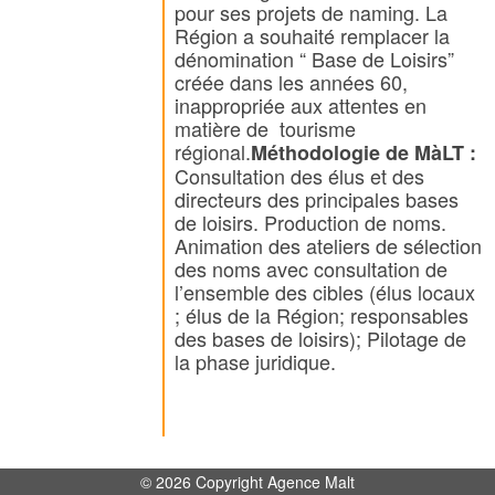
pour ses projets de naming. La
Région a souhaité remplacer la
dénomination “ Base de Loisirs”
créée dans les années 60,
inappropriée aux attentes en
matière de tourisme
régional.
Méthodologie de MàLT :
Consultation des élus et des
directeurs des principales bases
de loisirs. Production de noms.
Animation des ateliers de sélection
des noms avec consultation de
l’ensemble des cibles (élus locaux
; élus de la Région; responsables
des bases de loisirs); Pilotage de
la phase juridique.
© 2026 Copyright Agence Malt