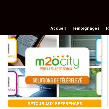
Accueil
Témoignages
R
RETOUR AUX REFERENCES