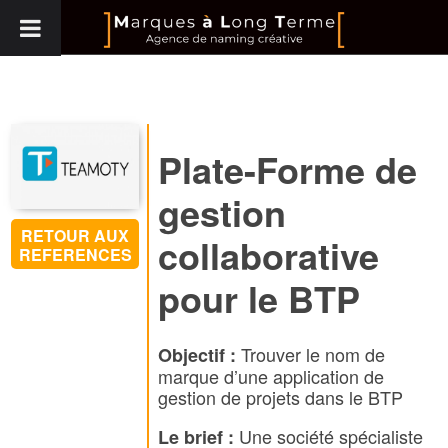
Plate-Forme de
gestion
RETOUR AUX
collaborative
REFERENCES
pour le BTP
Trouver le nom de
Objectif :
marque d’une application de
gestion de projets dans le BTP
Une société spécialiste
Le brief :