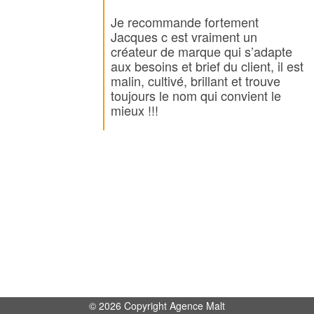
Je recommande fortement
Jacques c est vraiment un
créateur de marque qui s’adapte
aux besoins et brief du client, il est
malin, cultivé, brillant et trouve
toujours le nom qui convient le
mieux !!!
© 2026 Copyright Agence Malt