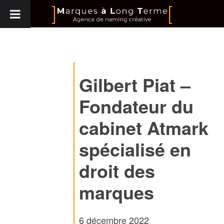
Gilbert Piat –
Fondateur du
cabinet Atmark
spécialisé en
droit des
marques
6 décembre 2022