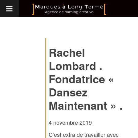
Rachel
Lombard .
Fondatrice «
Dansez
Maintenant » .
4 novembre 2019
C’est extra de travailler avec