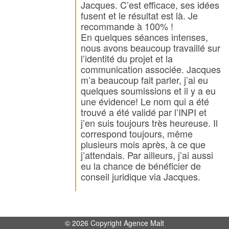
Jacques. C’est efficace, ses idées
fusent et le résultat est là. Je
recommande à 100% !
En quelques séances intenses,
nous avons beaucoup travaillé sur
l’identité du projet et la
communication associée. Jacques
m’a beaucoup fait parler, j’ai eu
quelques soumissions et il y a eu
une évidence! Le nom qui a été
trouvé a été validé par l’INPI et
j’en suis toujours très heureuse. Il
correspond toujours, même
plusieurs mois après, à ce que
j’attendais. Par ailleurs, j’ai aussi
eu la chance de bénéficier de
conseil juridique via Jacques.
© 2026 Copyright Agence Malt